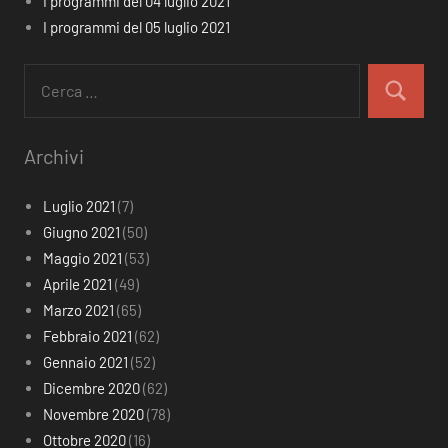
I programmi del 04 luglio 2021
I programmi del 05 luglio 2021
Ricerca
per:
Cerca
Archivi
Luglio 2021
(7)
Giugno 2021
(50)
Maggio 2021
(53)
Aprile 2021
(49)
Marzo 2021
(65)
Febbraio 2021
(62)
Gennaio 2021
(52)
Dicembre 2020
(62)
Novembre 2020
(78)
Ottobre 2020
(16)