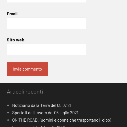
Email
Sito web
Articoli recenti
Notiziario dalla Terra del 05.07.21
Sportelli del Lavoro del 05 luglio 2021
ON THE ROAD: (uomini e donne che trasportano il cibo)