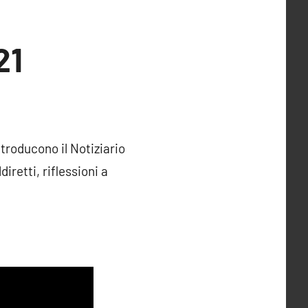
21
troducono il Notiziario
diretti, riflessioni a