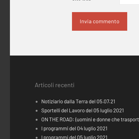
Articoli recenti
Notiziario dalla Terra del 05.07.21
Sportelli del Lavoro del 05 luglio 2021
ON THE ROAD: (uomini e donne che trasporta
I programmi del 04 luglio 2021
I programmi del 05 luglio 2021