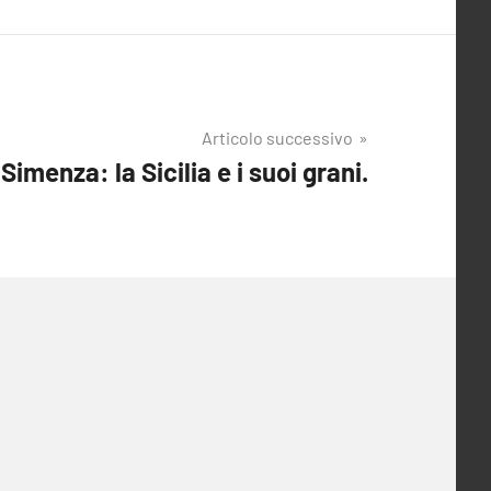
Articolo successivo
Simenza: la Sicilia e i suoi grani.