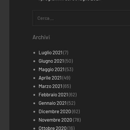
Ricerca
per:
Archivi
Luglio 2021
(7)
Giugno 2021
(50)
Maggio 2021
(53)
Aprile 2021
(49)
Marzo 2021
(65)
Febbraio 2021
(62)
Gennaio 2021
(52)
Dicembre 2020
(62)
Novembre 2020
(78)
Ottobre 2020
(16)