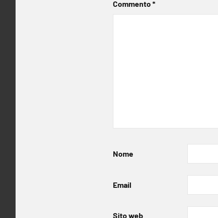
Commento
*
Nome
Email
Sito web