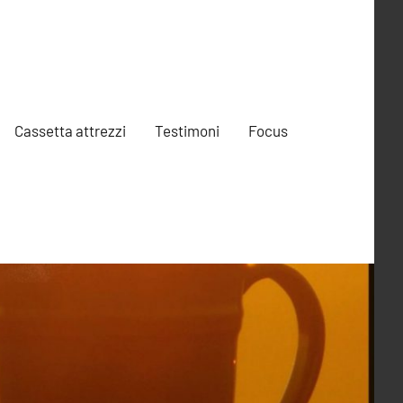
Cassetta attrezzi
Testimoni
Focus