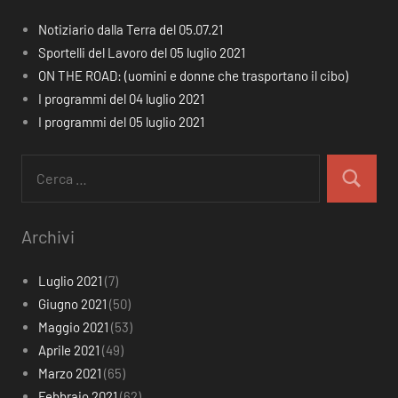
Notiziario dalla Terra del 05.07.21
Sportelli del Lavoro del 05 luglio 2021
ON THE ROAD: (uomini e donne che trasportano il cibo)
I programmi del 04 luglio 2021
I programmi del 05 luglio 2021
Ricerca
per:
Cerca
Archivi
Luglio 2021
(7)
Giugno 2021
(50)
Maggio 2021
(53)
Aprile 2021
(49)
Marzo 2021
(65)
Febbraio 2021
(62)