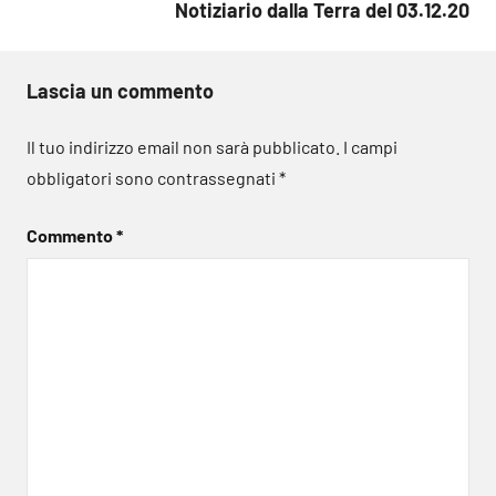
Notiziario dalla Terra del 03.12.20
Lascia un commento
Il tuo indirizzo email non sarà pubblicato.
I campi
obbligatori sono contrassegnati
*
Commento
*