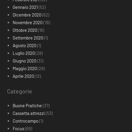
Gennaio 2021
(52)
Dicembre 2020
(62)
Novembre 2020
(78)
Ottobre 2020
(16)
Settembre 2020
(1)
Agosto 2020
(1)
Luglio 2020
(28)
Giugno 2020
(31)
Maggio 2020
(29)
Aprile 2020
(12)
Categorie
Buone Pratiche
(37)
Cassetta attrezzi
(53)
Controcampo
(1)
Focus
(69)