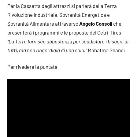
Per la Cassetta degli attrezzi si parlerà della Terza
Rivoluzione Industriale, Sovranità Energetica e
Sovranità Alimentare attraverso
Angelo Consoli
che
presenterà i programmi e le proposte del Cetri-Tires.
“La Terra fornisce abbastanza per soddisfare i bisogni di
tutti, ma non l’ingordigia di uno solo.”
Mahatma Ghandi
Per rivedere la puntata