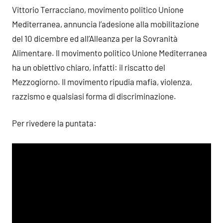
Vittorio Terracciano, movimento politico Unione
Mediterranea, annuncia l’adesione alla mobilitazione
del 10 dicembre ed all’Alleanza per la Sovranità
Alimentare. Il movimento politico Unione Mediterranea
ha un obiettivo chiaro, infatti: il riscatto del
Mezzogiorno. Il movimento ripudia mafia, violenza,
razzismo e qualsiasi forma di discriminazione.
Per rivedere la puntata: