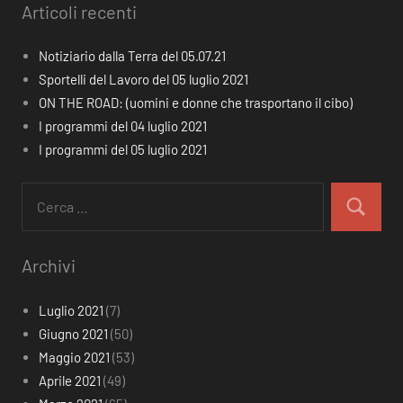
Articoli recenti
Notiziario dalla Terra del 05.07.21
Sportelli del Lavoro del 05 luglio 2021
ON THE ROAD: (uomini e donne che trasportano il cibo)
I programmi del 04 luglio 2021
I programmi del 05 luglio 2021
Ricerca
per:
Cerca
Archivi
Luglio 2021
(7)
Giugno 2021
(50)
Maggio 2021
(53)
Aprile 2021
(49)