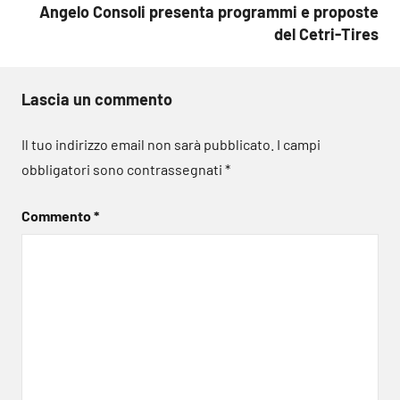
Angelo Consoli presenta programmi e proposte
del Cetri-Tires
Lascia un commento
Il tuo indirizzo email non sarà pubblicato.
I campi
obbligatori sono contrassegnati
*
Commento
*