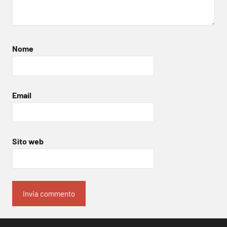
Nome
Email
Sito web