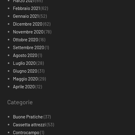
Marzo 2021
(65)
Febbraio 2021
(62)
Gennaio 2021
(52)
Dicembre 2020
(62)
Novembre 2020
(78)
Ottobre 2020
(16)
Settembre 2020
(1)
Agosto 2020
(1)
Luglio 2020
(28)
Giugno 2020
(31)
Maggio 2020
(29)
Aprile 2020
(12)
Categorie
Buone Pratiche
(37)
Cassetta attrezzi
(53)
Controcampo
(1)