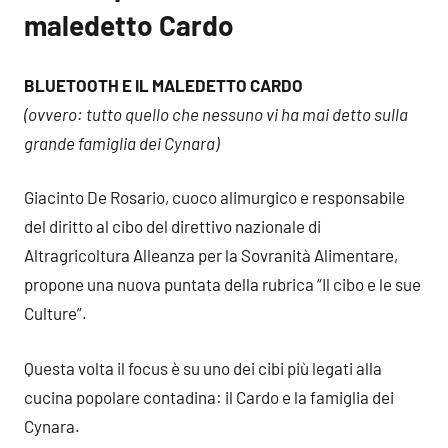
maledetto Cardo
BLUETOOTH E IL MALEDETTO CARDO
(ovvero: tutto quello che nessuno vi ha mai detto sulla
grande famiglia dei Cynara)
Giacinto De Rosario, cuoco alimurgico e responsabile
del diritto al cibo del direttivo nazionale di
Altragricoltura Alleanza per la Sovranità Alimentare,
propone una nuova puntata della rubrica “Il cibo e le sue
Culture”.
Questa volta il focus è su uno dei cibi più legati alla
cucina popolare contadina: il Cardo e la famiglia dei
Cynara.