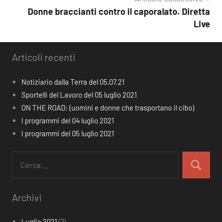
Donne braccianti contro il caporalato. Diretta
Live
Articoli recenti
Notiziario dalla Terra del 05.07.21
Sportelli del Lavoro del 05 luglio 2021
ON THE ROAD: (uomini e donne che trasportano il cibo)
I programmi del 04 luglio 2021
I programmi del 05 luglio 2021
Ricerca
per:
Cerca
Archivi
Luglio 2021
(7)