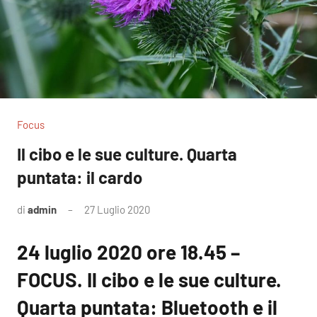
Focus
Il cibo e le sue culture. Quarta
puntata: il cardo
di
admin
27 Luglio 2020
24 luglio 2020 ore 18.45 –
FOCUS. Il cibo e le sue culture.
Quarta puntata: Bluetooth e il