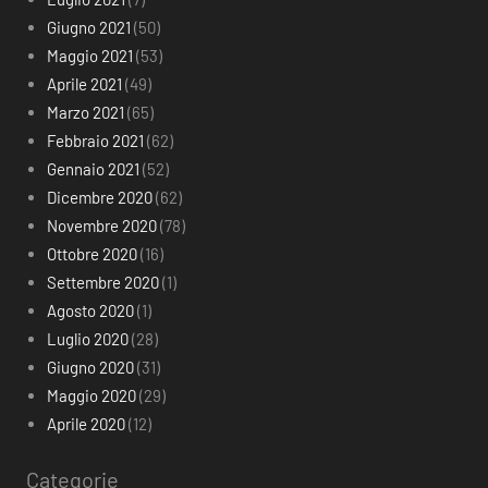
Giugno 2021
(50)
Maggio 2021
(53)
Aprile 2021
(49)
Marzo 2021
(65)
Febbraio 2021
(62)
Gennaio 2021
(52)
Dicembre 2020
(62)
Novembre 2020
(78)
Ottobre 2020
(16)
Settembre 2020
(1)
Agosto 2020
(1)
Luglio 2020
(28)
Giugno 2020
(31)
Maggio 2020
(29)
Aprile 2020
(12)
Categorie