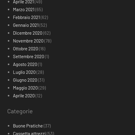
Aprile 2021
(49)
Marzo 2021
(65)
Febbraio 2021
(62)
Gennaio 2021
(52)
Dicembre 2020
(62)
Novembre 2020
(78)
Ottobre 2020
(16)
Settembre 2020
(1)
Agosto 2020
(1)
Luglio 2020
(28)
Giugno 2020
(31)
Maggio 2020
(29)
Aprile 2020
(12)
Categorie
Buone Pratiche
(37)
Cassetta attrezzi
(53)