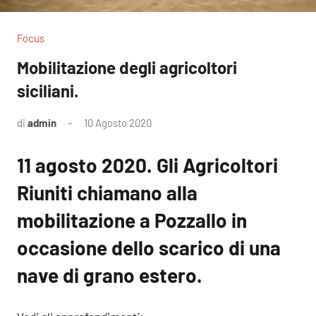
Focus
Mobilitazione degli agricoltori
siciliani.
di
admin
10 Agosto 2020
11 agosto 2020. Gli Agricoltori
Riuniti chiamano alla
mobilitazione a Pozzallo in
occasione dello scarico di una
nave di grano estero.