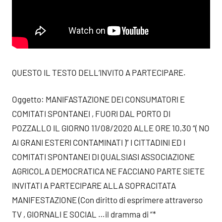
QUESTO IL TESTO DELL’INVITO A PARTECIPARE.
Oggetto: MANIFASTAZIONE DEI CONSUMATORI E
COMITATI SPONTANEI , FUORI DAL PORTO DI
POZZALLO IL GIORNO 11/08/2020 ALLE ORE 10,30 “( NO
AI GRANI ESTERI CONTAMINATI )” I CITTADINI ED I
COMITATI SPONTANEI DI QUALSIASI ASSOCIAZIONE
AGRICOLA DEMOCRATICA NE FACCIANO PARTE SIETE
INVITATI A PARTECIPARE ALLA SOPRACITATA
MANIFESTAZIONE (Con diritto di esprimere attraverso
TV , GIORNALI E SOCIAL …il dramma di “*