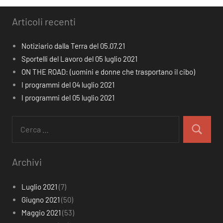
Articoli recenti
Notiziario dalla Terra del 05.07.21
Sportelli del Lavoro del 05 luglio 2021
ON THE ROAD: (uomini e donne che trasportano il cibo)
I programmi del 04 luglio 2021
I programmi del 05 luglio 2021
Ricerca
per:
Cerca
Archivi
Luglio 2021
(7)
Giugno 2021
(50)
Maggio 2021
(53)