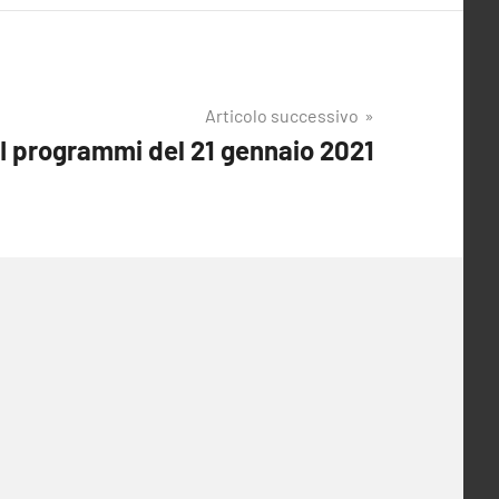
Articolo successivo
I programmi del 21 gennaio 2021