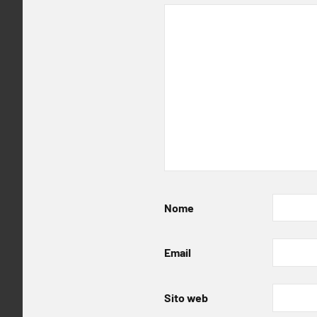
Nome
Email
Sito web