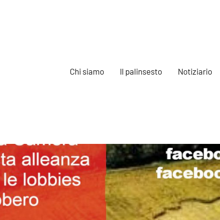
Chi siamo
Il palinsesto
Notiziario
e