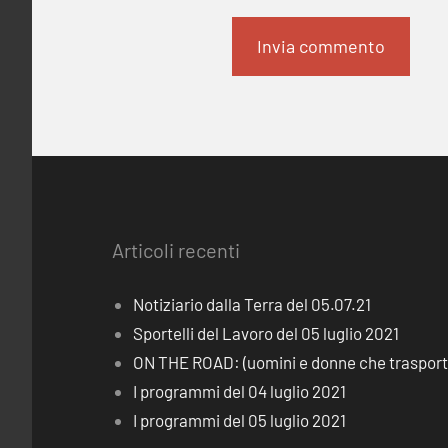
Articoli recenti
Notiziario dalla Terra del 05.07.21
Sportelli del Lavoro del 05 luglio 2021
ON THE ROAD: (uomini e donne che trasporta
I programmi del 04 luglio 2021
I programmi del 05 luglio 2021