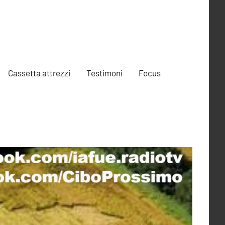
Cassetta attrezzi
Testimoni
Focus