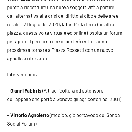
punta a ricostruire una nuova soggettività a partire
dall’alternativa alla crisi del diritto al cibo e delle aree
rurali, il 21 luglio del 2020, Iafue PerlaTerra (un’altra
piazza, questa volta virtuale ed online) ospita un forum
per aprire il percorso che ci porterà entro l’anno
prossimo a tornare a Piazza Rossetti con un nuovo
appello a ritrovarci.
Intervengono:
–
Gianni Fabbris
(Altragricoltura ed estensore
dell’appello che portò a Genova gli agricoltori nel 2001)
–
Vittorio Agnoletto
(medico, già portavoce del Genoa
Social Forum)