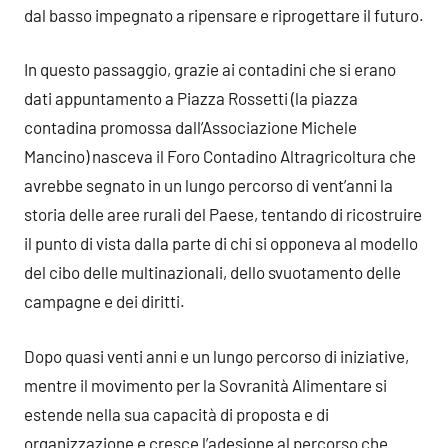
dal basso impegnato a ripensare e riprogettare il futuro.
In questo passaggio, grazie ai contadini che si erano
dati appuntamento a Piazza Rossetti (la piazza
contadina promossa dall’Associazione Michele
Mancino) nasceva il Foro Contadino Altragricoltura che
avrebbe segnato in un lungo percorso di vent’anni la
storia delle aree rurali del Paese, tentando di ricostruire
il punto di vista dalla parte di chi si opponeva al modello
del cibo delle multinazionali, dello svuotamento delle
campagne e dei diritti.
Dopo quasi venti anni e un lungo percorso di iniziative,
mentre il movimento per la Sovranità Alimentare si
estende nella sua capacità di proposta e di
organizzazione e cresce l’adesione al percorso che