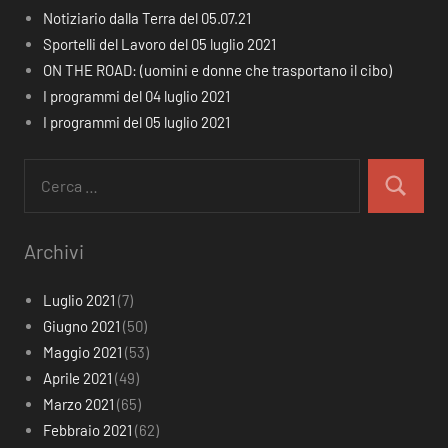
Notiziario dalla Terra del 05.07.21
Sportelli del Lavoro del 05 luglio 2021
ON THE ROAD: (uomini e donne che trasportano il cibo)
I programmi del 04 luglio 2021
I programmi del 05 luglio 2021
Ricerca
per:
Cerca
Archivi
Luglio 2021
(7)
Giugno 2021
(50)
Maggio 2021
(53)
Aprile 2021
(49)
Marzo 2021
(65)
Febbraio 2021
(62)