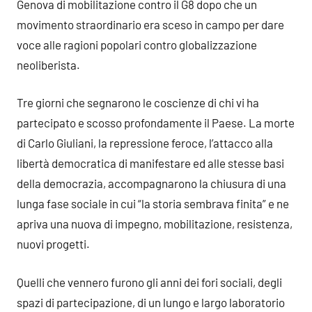
Genova di mobilitazione contro il G8 dopo che un
movimento straordinario era sceso in campo per dare
voce alle ragioni popolari contro globalizzazione
neoliberista.
Tre giorni che segnarono le coscienze di chi vi ha
partecipato e scosso profondamente il Paese. La morte
di Carlo Giuliani, la repressione feroce, l’attacco alla
libertà democratica di manifestare ed alle stesse basi
della democrazia, accompagnarono la chiusura di una
lunga fase sociale in cui “la storia sembrava finita” e ne
apriva una nuova di impegno, mobilitazione, resistenza,
nuovi progetti.
Quelli che vennero furono gli anni dei fori sociali, degli
spazi di partecipazione, di un lungo e largo laboratorio