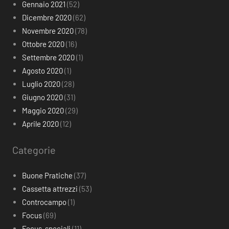
Gennaio 2021
(52)
Dicembre 2020
(62)
Novembre 2020
(78)
Ottobre 2020
(16)
Settembre 2020
(1)
Agosto 2020
(1)
Luglio 2020
(28)
Giugno 2020
(31)
Maggio 2020
(29)
Aprile 2020
(12)
Categorie
Buone Pratiche
(37)
Cassetta attrezzi
(53)
Controcampo
(1)
Focus
(69)
Focus-speciali
(11)