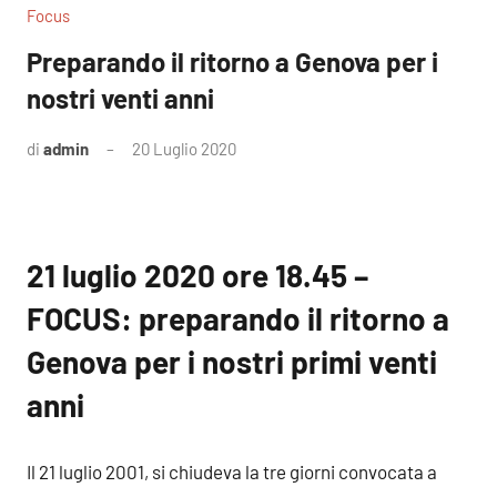
Focus
Preparando il ritorno a Genova per i
nostri venti anni
di
admin
20 Luglio 2020
21 luglio 2020 ore 18.45 –
FOCUS: preparando il ritorno a
Genova per i nostri primi venti
anni
Il 21 luglio 2001, si chiudeva la tre giorni convocata a