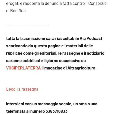
erogati e racconta la denuncia fatta contro il Consorzio
di Bonifica
_____________________
tutta la trasmissione sarà riascoltabile Via Podcast
scaricando da questa pagine e i materiali delle
rubriche come gli editoriali, le rassegne e il notiziario
saranno pubblicate il giorno successivo su
VOCIPERLATERRA
il magazine di Altragricoltura.
Leggi la rassegna
Intervieni con un messaggio vocale, un sms o una
telefonata al numero 3383716833