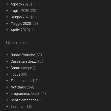
Agosto 2020
(1)
Luglio 2020
(28)
Giugno 2020
(31)
Maggio 2020
(29)
Aprile 2020
(12)
Categorie
Buone Pratiche
(37)
Cassetta attrezzi
(53)
Controcampo
(1)
Focus
(69)
Focus-speciali
(11)
Notiziario
(241)
programmazione
(134)
Senza categoria
(22)
Testimoni
(30)