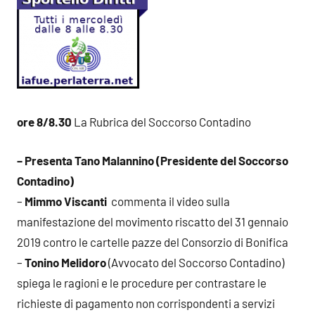
ore 8/8.30
La Rubrica del Soccorso Contadino
– Presenta Tano Malannino (Presidente del Soccorso
Contadino)
–
Mimmo Viscanti
commenta il video sulla
manifestazione del movimento riscatto del 31 gennaio
2019 contro le cartelle pazze del Consorzio di Bonifica
–
Tonino Melidoro
(Avvocato del Soccorso Contadino)
spiega le ragioni e le procedure per contrastare le
richieste di pagamento non corrispondenti a servizi