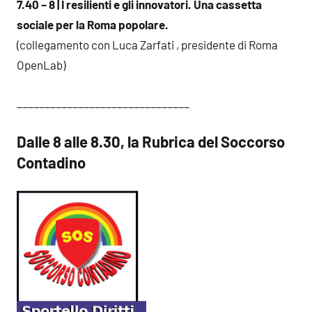
7.40 – 8 | I resilienti e gli innovatori. Una cassetta
sociale per la Roma popolare.
(collegamento con Luca Zarfati , presidente di Roma
OpenLab)
_______________________________
Dalle 8 alle 8.30, la Rubrica del Soccorso
Contadino