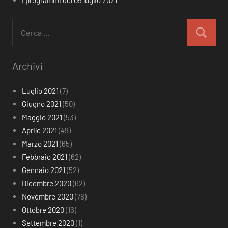
Ricerca
per:
Cerca
Archivi
Luglio 2021
(7)
Giugno 2021
(50)
Maggio 2021
(53)
Aprile 2021
(49)
Marzo 2021
(65)
Febbraio 2021
(62)
Gennaio 2021
(52)
Dicembre 2020
(62)
Novembre 2020
(78)
Ottobre 2020
(16)
Settembre 2020
(1)