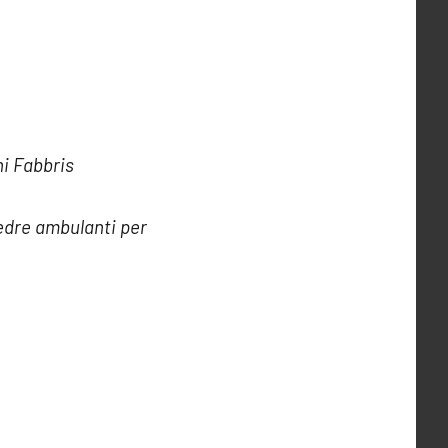
i Fabbris
tedre ambulanti per