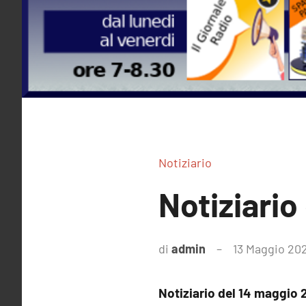
Notiziario
Notiziario
di
admin
13 Maggio 20
Notiziario del 14 maggio 