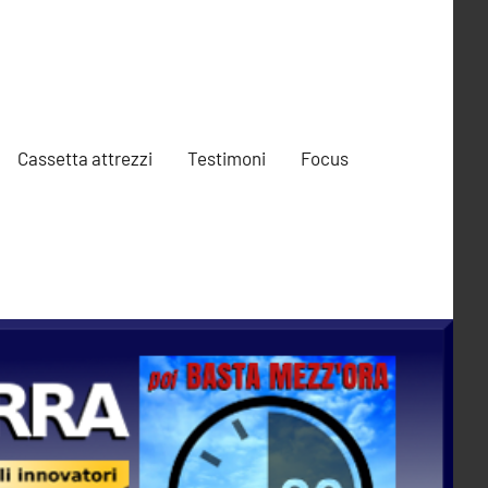
Cassetta attrezzi
Testimoni
Focus