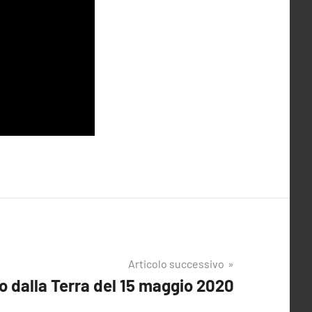
Articolo successivo
io dalla Terra del 15 maggio 2020