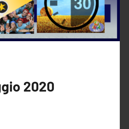
aggio 2020