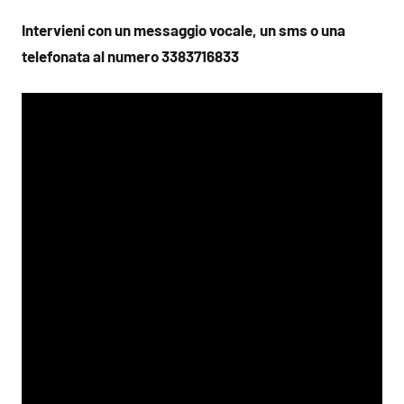
Intervieni con un messaggio vocale, un sms o una
telefonata al numero 3383716833