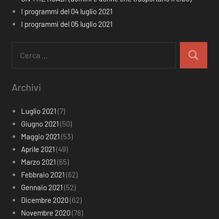
I programmi del 04 luglio 2021
I programmi del 05 luglio 2021
Ricerca
per:
Cerca
Archivi
Luglio 2021
(7)
Giugno 2021
(50)
Maggio 2021
(53)
Aprile 2021
(49)
Marzo 2021
(65)
Febbraio 2021
(62)
Gennaio 2021
(52)
Dicembre 2020
(62)
Novembre 2020
(78)