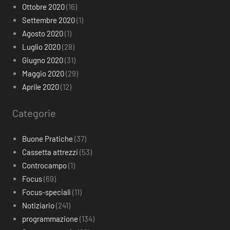
Ottobre 2020
(16)
Settembre 2020
(1)
Agosto 2020
(1)
Luglio 2020
(28)
Giugno 2020
(31)
Maggio 2020
(29)
Aprile 2020
(12)
Categorie
Buone Pratiche
(37)
Cassetta attrezzi
(53)
Controcampo
(1)
Focus
(69)
Focus-speciali
(11)
Notiziario
(241)
programmazione
(134)