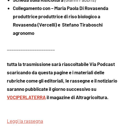
Collegamento con – Maria Paola Di Rovasenda
produttrice produttrice di riso biologico a
Rovasenda (Vercelli) e Stefano Tiraboschi
agronomo
_____________________
tutta la trasmissione sarà riascoltabile Via Podcast
scaricando da questa pagine e i materiali delle
rubriche come gli editoriali, le rassegne e il notiziario
saranno pubblicate il giorno successivo su
VOCIPERLATERRA
il magazine di Altragricoltura.
Leggi la rassegna