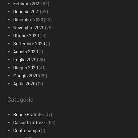
Febbraio 2021
(62)
Gennaio 2021
(52)
Dicembre 2020
(62)
Novembre 2020
(78)
Ottobre 2020
(16)
Settembre 2020
(1)
Agosto 2020
(1)
Luglio 2020
(28)
Giugno 2020
(31)
Maggio 2020
(29)
Aprile 2020
(12)
Categorie
Buone Pratiche
(37)
Cassetta attrezzi
(53)
Controcampo
(1)