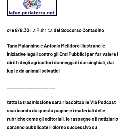
ore 8/8.30
La Rubrica
del Soccorso Contadino
Tano Malannino e Antonio Melidoro illustrano le
iniziative legali contro gli Enti Pubblici per far valere i
d
iritti degli agricoltori danneggiati dai cinghiali, dai
lupi e da animali selvatici
_____________________
tutta la trasmissione sarà riascoltabile Via Podcast
scaricando da questa pagine e i materiali delle
rubriche come gli editoriali, le rassegne e il notiziario
saranno pubblicate il giorno successivo su