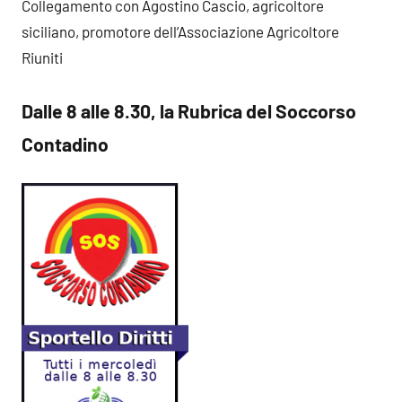
Collegamento con Agostino Cascio, agricoltore
siciliano, promotore dell’Associazione Agricoltore
Riuniti
Dalle 8 alle 8.30, la Rubrica del Soccorso
Contadino