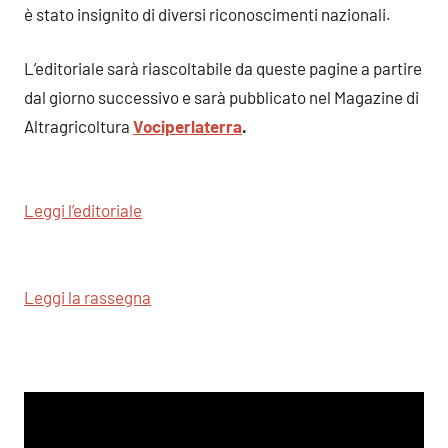
è stato insignito di diversi riconoscimenti nazionali.
L’editoriale sarà riascoltabile da queste pagine a partire
dal giorno successivo e sarà pubblicato nel Magazine di
Altragricoltura
Vociperlaterra
.
Leggi l’editoriale
Leggi la rassegna