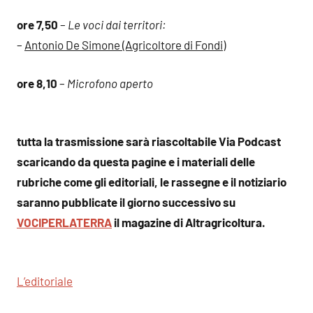
ore 7,50
–
Le voci dai territori:
–
Antonio De Simone (Agricoltore di Fondi)
ore 8,10
–
Microfono aperto
tutta la trasmissione sarà riascoltabile Via Podcast
scaricando da questa pagine e i materiali delle
rubriche come gli editoriali, le rassegne e il notiziario
saranno pubblicate il giorno successivo su
VOCIPERLATERRA
il magazine di Altragricoltura.
L’editoriale