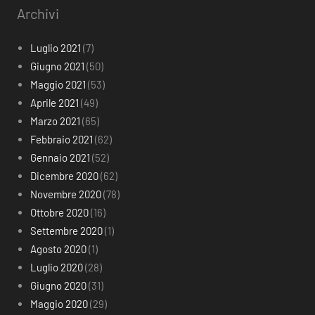
Archivi
Luglio 2021
(7)
Giugno 2021
(50)
Maggio 2021
(53)
Aprile 2021
(49)
Marzo 2021
(65)
Febbraio 2021
(62)
Gennaio 2021
(52)
Dicembre 2020
(62)
Novembre 2020
(78)
Ottobre 2020
(16)
Settembre 2020
(1)
Agosto 2020
(1)
Luglio 2020
(28)
Giugno 2020
(31)
Maggio 2020
(29)