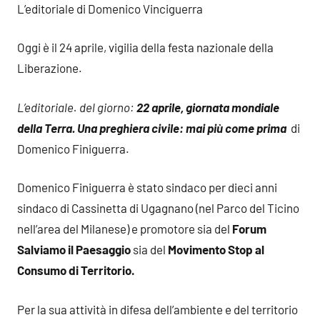
L’editoriale di Domenico Vinciguerra
Oggi è il 24 aprile, vigilia della festa nazionale della
Liberazione.
L’editoriale. del giorno:
22 aprile, giornata mondiale
della Terra. Una preghiera civile: mai più come prima
di
Domenico Finiguerra.
Domenico Finiguerra è stato sindaco per dieci anni
sindaco di Cassinetta di Ugagnano (nel Parco del Ticino
nell’area del Milanese) e promotore sia del
Forum
Salviamo il Paesaggio
sia del
Movimento Stop al
Consumo di Territorio.
Per la sua attività in difesa dell’ambiente e del territorio