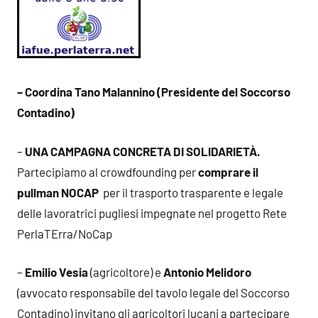
– Coordina Tano Malannino (Presidente del Soccorso
Contadino)
–
UNA CAMPAGNA CONCRETA DI SOLIDARIETÀ.
Partecipiamo al crowdfounding per
comprare il
pullman NOCAP
per il trasporto trasparente e legale
delle lavoratrici pugliesi impegnate nel progetto Rete
PerlaTErra/NoCap
–
Emilio Vesia
(agricoltore) e
Antonio Melidoro
(avvocato responsabile del tavolo legale del Soccorso
Contadino) invitano gli agricoltori lucani a partecipare