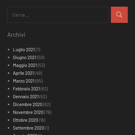
Ricerca
per:
Cerca
Archivi
Luglio 2021
(7)
Giugno 2021
(50)
Maggio 2021
(53)
Aprile 2021
(49)
Marzo 2021
(65)
Febbraio 2021
(62)
Gennaio 2021
(52)
Dicembre 2020
(62)
Novembre 2020
(78)
Ottobre 2020
(16)
Settembre 2020
(1)