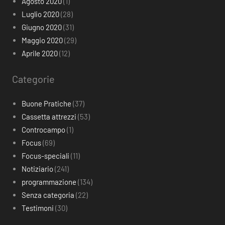
Agosto 2020
(1)
Luglio 2020
(28)
Giugno 2020
(31)
Maggio 2020
(29)
Aprile 2020
(12)
Categorie
Buone Pratiche
(37)
Cassetta attrezzi
(53)
Controcampo
(1)
Focus
(69)
Focus-speciali
(11)
Notiziario
(241)
programmazione
(134)
Senza categoria
(22)
Testimoni
(30)