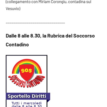
(collegamento con Miriam Corongiu, contadina sul
Vesuvio)
_______________________________
Dalle 8 alle 8.30, la Rubrica del Soccorso
Contadino