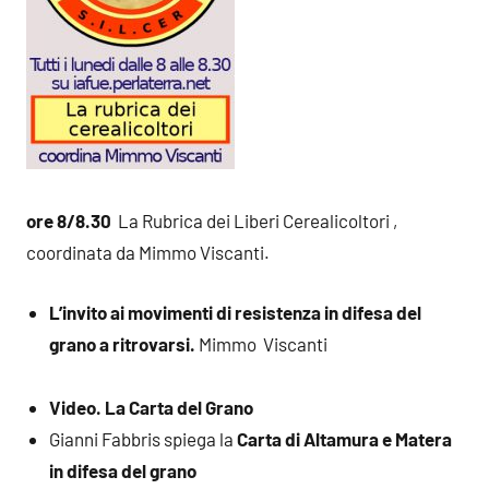
ore 8/8.30
La Rubrica dei Liberi Cerealicoltori ,
coordinata da Mimmo Viscanti.
L’invito ai movimenti di resistenza in difesa del
grano a ritrovarsi.
Mimmo Viscanti
Video. La Carta del Grano
Gianni Fabbris spiega la
Carta di Altamura e Matera
in difesa del grano