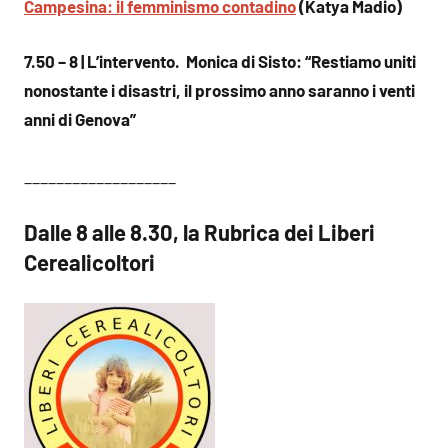
Campesina: il femminismo contadino
(Katya Madio)
7.50 – 8 | L’intervento. Monica di Sisto: “Restiamo uniti
nonostante i disastri, il prossimo anno saranno i venti
anni di Genova”
___________________
Dalle 8 alle 8.30, la Rubrica dei Liberi
Cerealicoltori