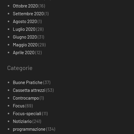
Ottobre 2020
(16)
Settembre 2020
(1)
Agosto 2020
(1)
Luglio 2020
(28)
Giugno 2020
(31)
Maggio 2020
(29)
Aprile 2020
(12)
Categorie
Buone Pratiche
(37)
Cassetta attrezzi
(53)
Controcampo
(1)
Focus
(69)
Focus-speciali
(11)
Notiziario
(241)
programmazione
(134)