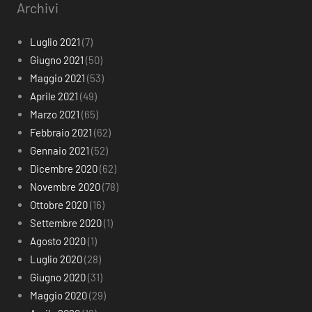
Archivi
Luglio 2021
(7)
Giugno 2021
(50)
Maggio 2021
(53)
Aprile 2021
(49)
Marzo 2021
(65)
Febbraio 2021
(62)
Gennaio 2021
(52)
Dicembre 2020
(62)
Novembre 2020
(78)
Ottobre 2020
(16)
Settembre 2020
(1)
Agosto 2020
(1)
Luglio 2020
(28)
Giugno 2020
(31)
Maggio 2020
(29)