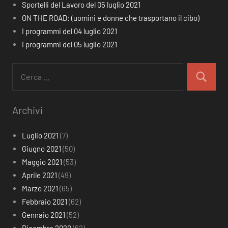
Sportelli del Lavoro del 05 luglio 2021
ON THE ROAD: (uomini e donne che trasportano il cibo)
I programmi del 04 luglio 2021
I programmi del 05 luglio 2021
Ricerca
per:
Cerca
Archivi
Luglio 2021
(7)
Giugno 2021
(50)
Maggio 2021
(53)
Aprile 2021
(49)
Marzo 2021
(65)
Febbraio 2021
(62)
Gennaio 2021
(52)
Dicembre 2020
(62)