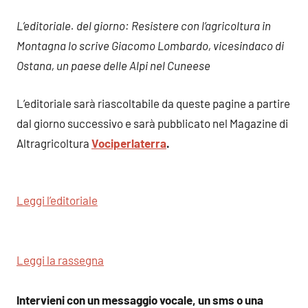
L’editoriale. del giorno: Resistere con l’agricoltura in
Montagna lo scrive Giacomo Lombardo, vicesindaco di
Ostana, un paese delle Alpi nel Cuneese
L’editoriale sarà riascoltabile da queste pagine a partire
dal giorno successivo e sarà pubblicato nel Magazine di
Altragricoltura
Vociperlaterra
.
Leggi l’editoriale
Leggi la rassegna
Intervieni con un messaggio vocale, un sms o una