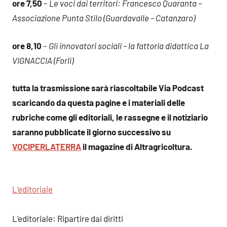
ore 7,50
–
Le voci dai territori: Francesco Quaranta –
Associazione Punta Stilo (Guardavalle – Catanzaro)
ore 8,10
–
Gli innovatori sociali – la fattoria didattica La
VIGNACCIA (Forli)
tutta la trasmissione sarà riascoltabile Via Podcast
scaricando da questa pagine e i materiali delle
rubriche come gli editoriali, le rassegne e il notiziario
saranno pubblicate il giorno successivo su
VOCIPERLATERRA
il magazine di Altragricoltura.
L’editoriale
L’editoriale: Ripartire dai diritti