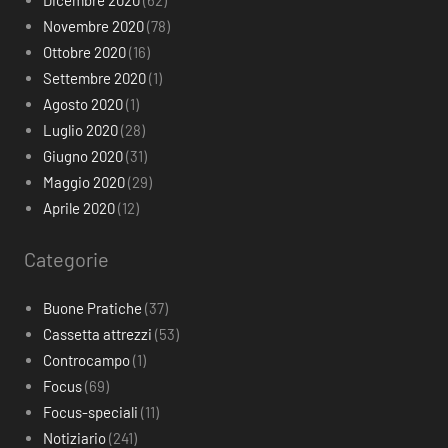
Novembre 2020
(78)
Ottobre 2020
(16)
Settembre 2020
(1)
Agosto 2020
(1)
Luglio 2020
(28)
Giugno 2020
(31)
Maggio 2020
(29)
Aprile 2020
(12)
Categorie
Buone Pratiche
(37)
Cassetta attrezzi
(53)
Controcampo
(1)
Focus
(69)
Focus-speciali
(11)
Notiziario
(241)