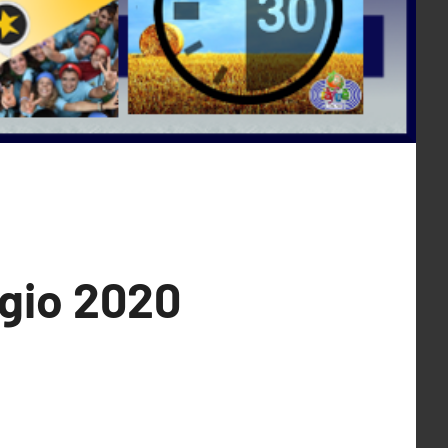
ggio 2020