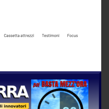
Cassetta attrezzi
Testimoni
Focus