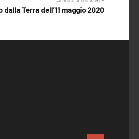
Articolo successivo
o dalla Terra dell’11 maggio 2020