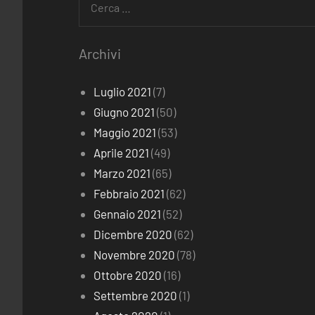
per:
Archivi
Luglio 2021
(7)
Giugno 2021
(50)
Maggio 2021
(53)
Aprile 2021
(49)
Marzo 2021
(65)
Febbraio 2021
(62)
Gennaio 2021
(52)
Dicembre 2020
(62)
Novembre 2020
(78)
Ottobre 2020
(16)
Settembre 2020
(1)