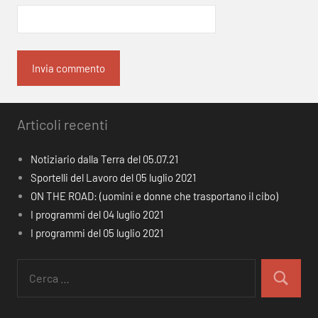
Articoli recenti
Notiziario dalla Terra del 05.07.21
Sportelli del Lavoro del 05 luglio 2021
ON THE ROAD: (uomini e donne che trasportano il cibo)
I programmi del 04 luglio 2021
I programmi del 05 luglio 2021
Ricerca
per:
Cerca