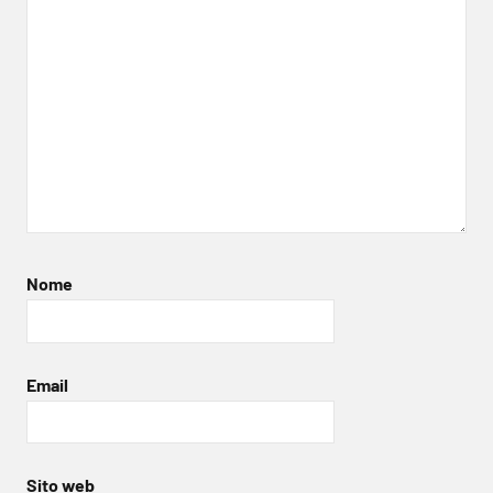
Nome
Email
Sito web