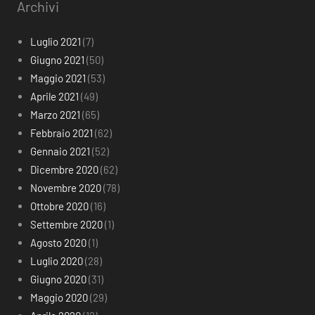
Archivi
Luglio 2021
(7)
Giugno 2021
(50)
Maggio 2021
(53)
Aprile 2021
(49)
Marzo 2021
(65)
Febbraio 2021
(62)
Gennaio 2021
(52)
Dicembre 2020
(62)
Novembre 2020
(78)
Ottobre 2020
(16)
Settembre 2020
(1)
Agosto 2020
(1)
Luglio 2020
(28)
Giugno 2020
(31)
Maggio 2020
(29)