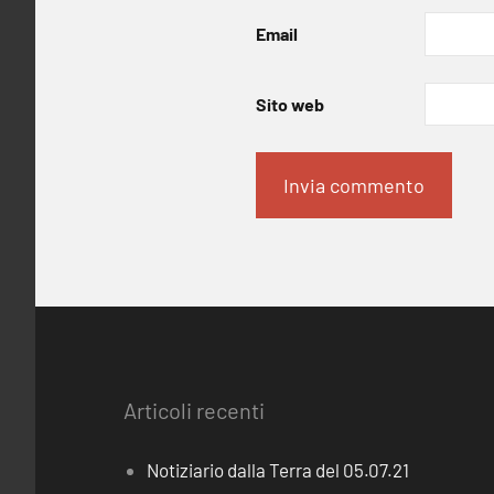
Email
Sito web
Articoli recenti
Notiziario dalla Terra del 05.07.21