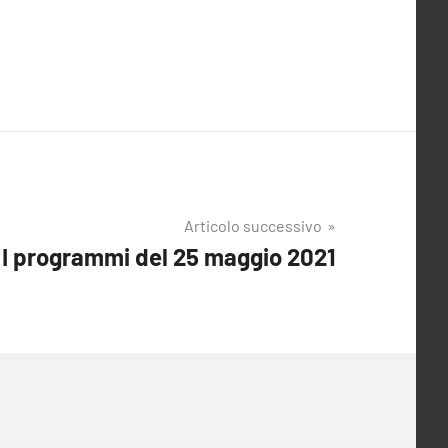
Articolo successivo
I programmi del 25 maggio 2021