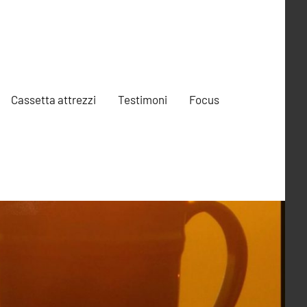
Cassetta attrezzi
Testimoni
Focus