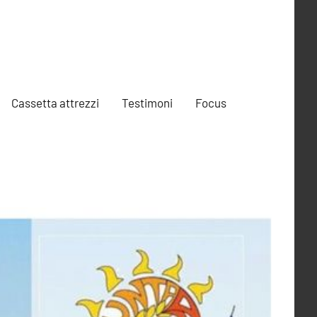
Cassetta attrezzi
Testimoni
Focus