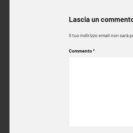
Lascia un comment
Il tuo indirizzo email non sarà 
Commento
*