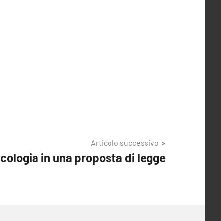
Articolo successivo
cologia in una proposta di legge