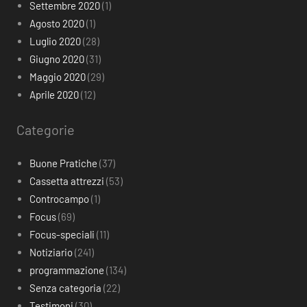
Settembre 2020
(1)
Agosto 2020
(1)
Luglio 2020
(28)
Giugno 2020
(31)
Maggio 2020
(29)
Aprile 2020
(12)
Categorie
Buone Pratiche
(37)
Cassetta attrezzi
(53)
Controcampo
(1)
Focus
(69)
Focus-speciali
(11)
Notiziario
(241)
programmazione
(134)
Senza categoria
(22)
Testimoni
(30)