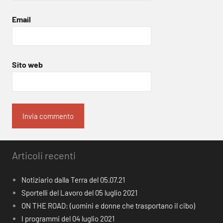
Email
Sito web
Articoli recenti
Notiziario dalla Terra del 05.07.21
Sportelli del Lavoro del 05 luglio 2021
ON THE ROAD: (uomini e donne che trasportano il cibo)
I programmi del 04 luglio 2021