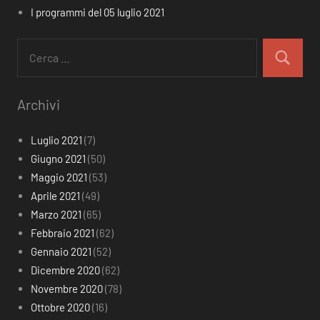
I programmi del 05 luglio 2021
Ricerca
per:
Cerca
Archivi
Luglio 2021
(7)
Giugno 2021
(50)
Maggio 2021
(53)
Aprile 2021
(49)
Marzo 2021
(65)
Febbraio 2021
(62)
Gennaio 2021
(52)
Dicembre 2020
(62)
Novembre 2020
(78)
Ottobre 2020
(16)