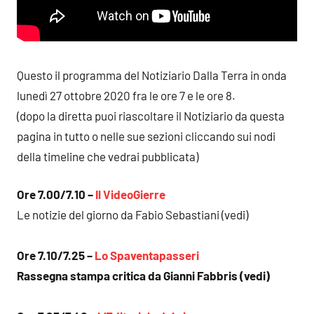
Questo il programma del Notiziario Dalla Terra in onda
lunedì 27 ottobre 2020 fra le ore 7 e le ore 8.
(dopo la diretta puoi riascoltare il Notiziario da questa
pagina in tutto o nelle sue sezioni cliccando sui nodi
della timeline che vedrai pubblicata)
Ore 7.00/7.10 –
Il VideoGierre
Le notizie del giorno da Fabio Sebastiani (vedi)
Ore 7.10/7.25 –
Lo Spaventapasseri
Rassegna stampa critica da Gianni Fabbris (vedi)