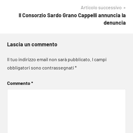
Articolo successivo
ll Consorzio Sardo Grano Cappelli annuncia la
denuncia
Lascia un commento
Il tuo indirizzo email non sarà pubblicato.
I campi
obbligatori sono contrassegnati
*
Commento
*