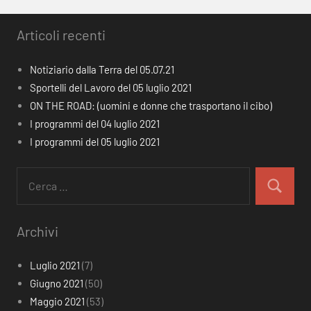
Articoli recenti
Notiziario dalla Terra del 05.07.21
Sportelli del Lavoro del 05 luglio 2021
ON THE ROAD: (uomini e donne che trasportano il cibo)
I programmi del 04 luglio 2021
I programmi del 05 luglio 2021
Ricerca
per:
Cerca
Archivi
Luglio 2021
(7)
Giugno 2021
(50)
Maggio 2021
(53)