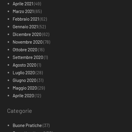
Aprile 2021
(49)
Marzo 2021
(65)
Febbraio 2021
(62)
Gennaio 2021
(52)
Dicembre 2020
(62)
Novembre 2020
(78)
Ottobre 2020
(16)
Settembre 2020
(1)
Agosto 2020
(1)
Luglio 2020
(28)
Giugno 2020
(31)
Maggio 2020
(29)
Aprile 2020
(12)
Categorie
Buone Pratiche
(37)