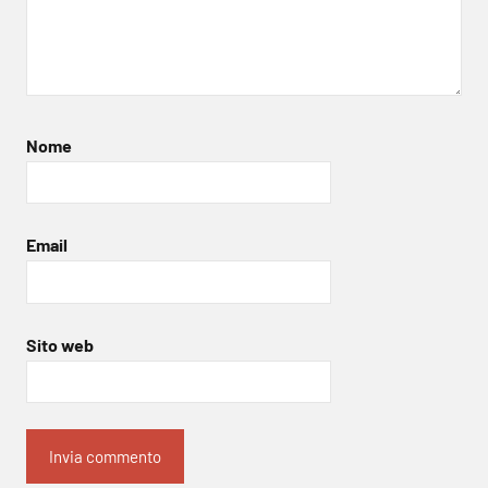
Nome
Email
Sito web