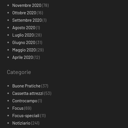
Novembre 2020
(78)
Ottobre 2020
(16)
Settembre 2020
(1)
Agosto 2020
(1)
Luglio 2020
(28)
Giugno 2020
(31)
Maggio 2020
(29)
Aprile 2020
(12)
Categorie
Buone Pratiche
(37)
Cassetta attrezzi
(53)
Controcampo
(1)
Focus
(69)
Focus-speciali
(11)
Notiziario
(241)