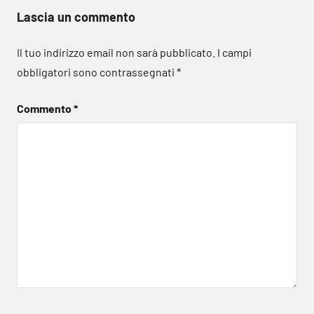
Lascia un commento
Il tuo indirizzo email non sarà pubblicato.
I campi
obbligatori sono contrassegnati
*
Commento
*