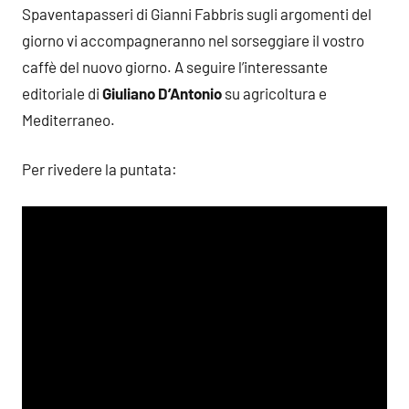
Spaventapasseri di Gianni Fabbris sugli argomenti del
giorno vi accompagneranno nel sorseggiare il vostro
caffè del nuovo giorno. A seguire l’interessante
editoriale di
Giuliano D’Antonio
su agricoltura e
Mediterraneo.
Per rivedere la puntata: