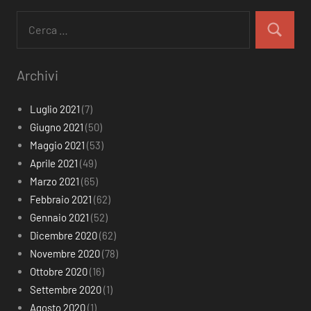
Ricerca
per:
Cerca
Archivi
Luglio 2021
(7)
Giugno 2021
(50)
Maggio 2021
(53)
Aprile 2021
(49)
Marzo 2021
(65)
Febbraio 2021
(62)
Gennaio 2021
(52)
Dicembre 2020
(62)
Novembre 2020
(78)
Ottobre 2020
(16)
Settembre 2020
(1)
Agosto 2020
(1)