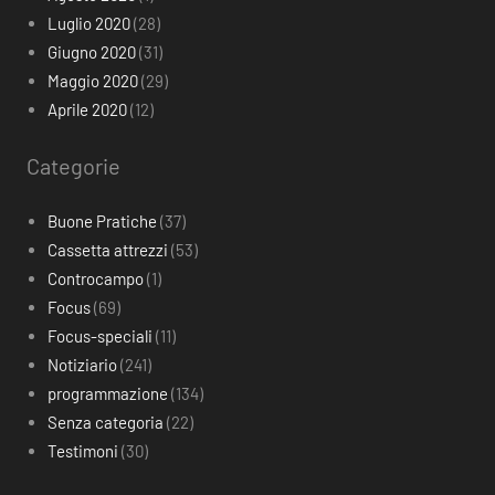
Luglio 2020
(28)
Giugno 2020
(31)
Maggio 2020
(29)
Aprile 2020
(12)
Categorie
Buone Pratiche
(37)
Cassetta attrezzi
(53)
Controcampo
(1)
Focus
(69)
Focus-speciali
(11)
Notiziario
(241)
programmazione
(134)
Senza categoria
(22)
Testimoni
(30)