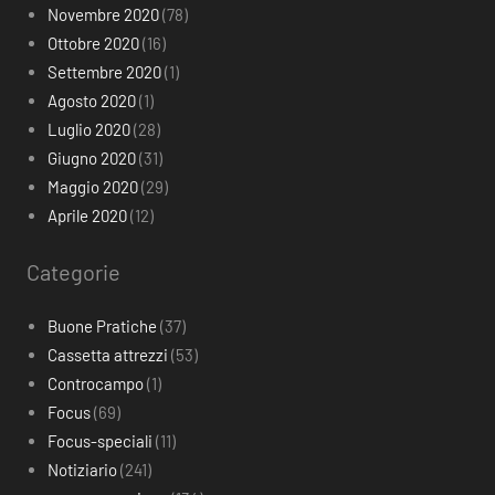
Novembre 2020
(78)
Ottobre 2020
(16)
Settembre 2020
(1)
Agosto 2020
(1)
Luglio 2020
(28)
Giugno 2020
(31)
Maggio 2020
(29)
Aprile 2020
(12)
Categorie
Buone Pratiche
(37)
Cassetta attrezzi
(53)
Controcampo
(1)
Focus
(69)
Focus-speciali
(11)
Notiziario
(241)