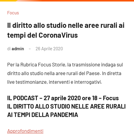
Focus
Il diritto allo studio nelle aree rurali ai
tempi del CoronaVirus
di
admin
26 Aprile 2020
Per la Rubrica Focus Storie, la trasmissione indaga sul
diritto allo studio nella aree rurali del Paese. In diretta
live testimonianze, interventi e interrogativi.
IL PODCAST – 27 aprile 2020 ore 18 – Focus
IL DIRITTO ALLO STUDIO NELLE AREE RURALI
AI TEMPI DELLA PANDEMIA
Approfondimenti