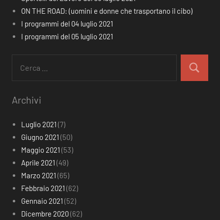
ON THE ROAD: (uomini e donne che trasportano il cibo)
I programmi del 04 luglio 2021
I programmi del 05 luglio 2021
Ricerca
per:
Cerca
Archivi
Luglio 2021
(7)
Giugno 2021
(50)
Maggio 2021
(53)
Aprile 2021
(49)
Marzo 2021
(65)
Febbraio 2021
(62)
Gennaio 2021
(52)
Dicembre 2020
(62)