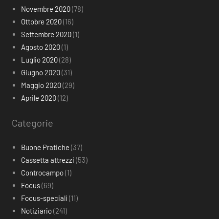
Novembre 2020
(78)
Ottobre 2020
(16)
Settembre 2020
(1)
Agosto 2020
(1)
Luglio 2020
(28)
Giugno 2020
(31)
Maggio 2020
(29)
Aprile 2020
(12)
Categorie
Buone Pratiche
(37)
Cassetta attrezzi
(53)
Controcampo
(1)
Focus
(69)
Focus-speciali
(11)
Notiziario
(241)