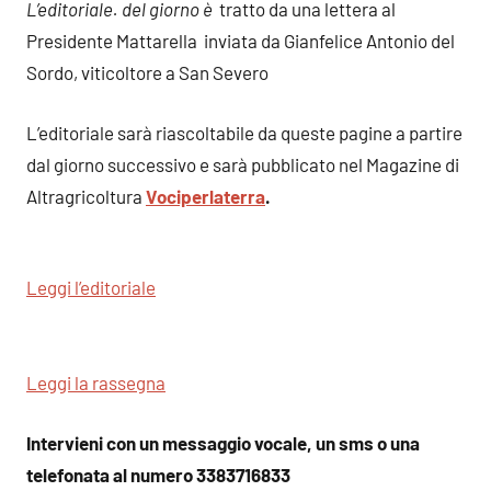
L’editoriale. del giorno è
tratto da una lettera al
Presidente Mattarella inviata da Gianfelice Antonio del
Sordo, viticoltore a San Severo
L’editoriale sarà riascoltabile da queste pagine a partire
dal giorno successivo e sarà pubblicato nel Magazine di
Altragricoltura
Vociperlaterra
.
Leggi l’editoriale
Leggi la rassegna
Intervieni con un messaggio vocale, un sms o una
telefonata al numero 3383716833