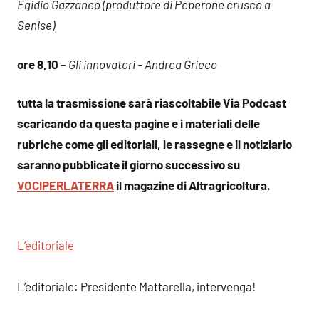
Egidio Gazzaneo (produttore di Peperone crusco a
Senise)
ore 8,10
–
Gli innovatori – Andrea Grieco
tutta la trasmissione sarà riascoltabile Via Podcast
scaricando da questa pagine e i materiali delle
rubriche come gli editoriali, le rassegne e il notiziario
saranno pubblicate il giorno successivo su
VOCIPERLATERRA
il magazine di Altragricoltura.
L’editoriale
L’editoriale: Presidente Mattarella, intervenga!